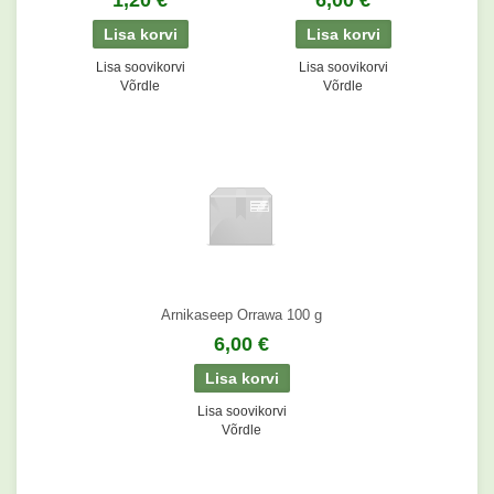
1,20 €
6,00 €
Lisa soovikorvi
Lisa soovikorvi
Võrdle
Võrdle
Arnikaseep Orrawa 100 g
6,00 €
Lisa soovikorvi
Võrdle